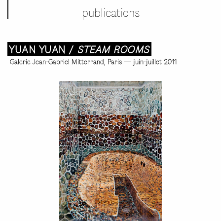
publications
YUAN YUAN /
STEAM ROOMS
Galerie Jean-Gabriel Mitterrand, Paris
—
juin-juillet 2011