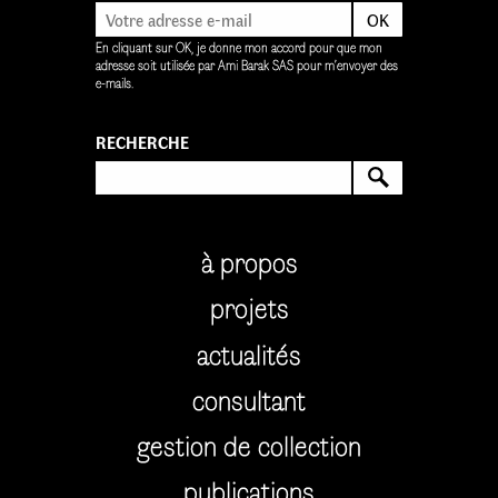
OK
En cliquant sur OK, je donne mon accord pour que mon
adresse soit utilisée par Ami Barak SAS pour m’envoyer des
e-mails.
RECHERCHE
RECHERCH
à propos
projets
actualités
consultant
gestion de collection
publications