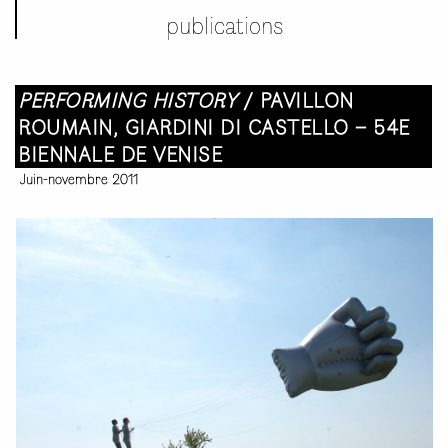
publications
PERFORMING HISTORY
/ PAVILLON
ROUMAIN, GIARDINI DI CASTELLO – 54E
BIENNALE DE VENISE
Juin-novembre 2011