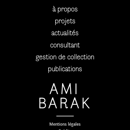
à propos
projets
actualités
consultant
gestion de collection
publications
AMI
BARAK
Mentions légales