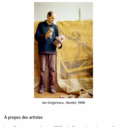
Ion Grigorescu,
Hamlet
, 1998
À propos des artistes